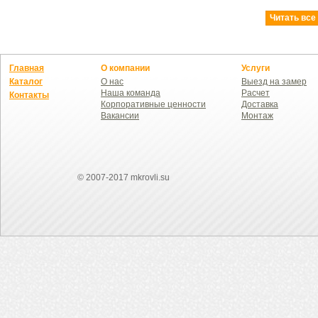
Читать все
Главная
О компании
Услуги
Каталог
О нас
Выезд на замер
Наша команда
Расчет
Контакты
Корпоративные ценности
Доставка
Вакансии
Монтаж
© 2007-2017 mkrovli.su