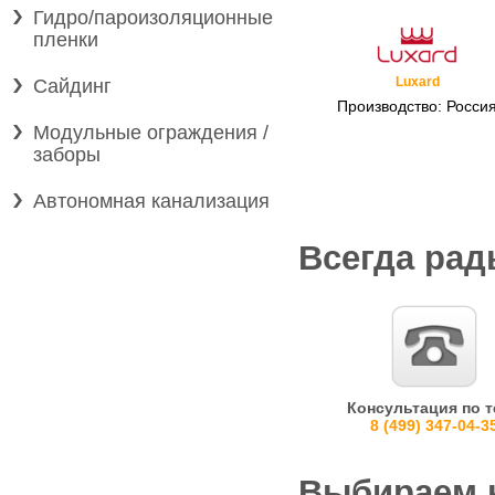
Гидро/пароизоляционные
пленки
Luxard
Сайдинг
Производство: Росси
Модульные ограждения /
заборы
Автономная канализация
Всегда рад
Консультация по т
8 (499) 347-04-3
Выбираем 