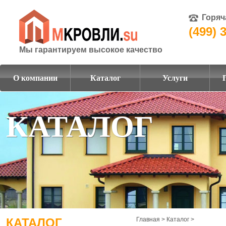
Горяч
(499) 
Мы гарантируем высокое качество
О компании
Каталог
Услуги
КАТАЛОГ
КАТАЛОГ
Главная
>
Каталог
>